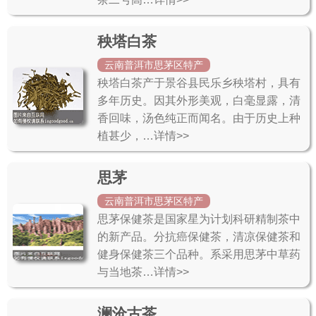
秧塔白茶
云南普洱市思茅区特产
秧塔白茶产于景谷县民乐乡秧塔村，具有
多年历史。因其外形美观，白毫显露，清
香回味，汤色纯正而闻名。由于历史上种
植甚少，…详情>>
思茅
云南普洱市思茅区特产
思茅保健茶是国家星为计划科研精制茶中
的新产品。分抗癌保健茶，清凉保健茶和
健身保健茶三个品种。系采用思茅中草药
与当地茶…详情>>
澜沧古茶