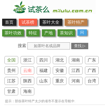
首页
试茶榜
茶叶大全
茶叶特产
问
茶叶功效
特征
产地
茶知识
搜索
查找 ▷
全国
浙江
四川
湖北
湖南
广东
贵州
云南
福建
安徽
江西
广西
江苏
陕西
山东
重庆
河南
台湾
甘肃
海南
提示：部份茶叶特产太少的省市不显示在导航中.