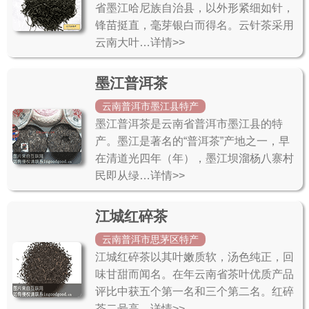
省墨江哈尼族自治县，以外形紧细如针，
锋苗挺直，毫芽银白而得名。云针茶采用
云南大叶…详情>>
墨江普洱茶
云南普洱市墨江县特产
墨江普洱茶是云南省普洱市墨江县的特
产。墨江是著名的“普洱茶”产地之一，早
在清道光四年（年），墨江坝溜杨八寨村
民即从绿…详情>>
江城红碎茶
云南普洱市思茅区特产
江城红碎茶以其叶嫩质软，汤色纯正，回
味甘甜而闻名。在年云南省茶叶优质产品
评比中获五个第一名和三个第二名。红碎
茶二号高…详情>>