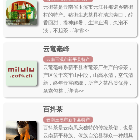
元街茶是云南省玉溪市元江县那诺乡猪街
村的特产。猪街生态茶具有清凉爽口，醇
香回甜，提神解暑，生津止渴，久泡不
淡，不起茶…详情>>
云竜毫峰
云南玉溪市新平县特产
云竜毫峰系新平县者竜茶厂生产的绿茶，
产区位于哀牢山中段，山高水清，空气清
新，终年云雾缭绕，所产之茶品质优异，
条索匀整…详情>>
百抖茶
云南玉溪市新平县特产
百抖茶是云南凤庆独特的传统茶俗，也是
云南新平彝族、傣族自治县群众一种颇具