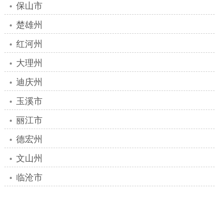
保山市
楚雄州
红河州
大理州
迪庆州
玉溪市
丽江市
德宏州
文山州
临沧市