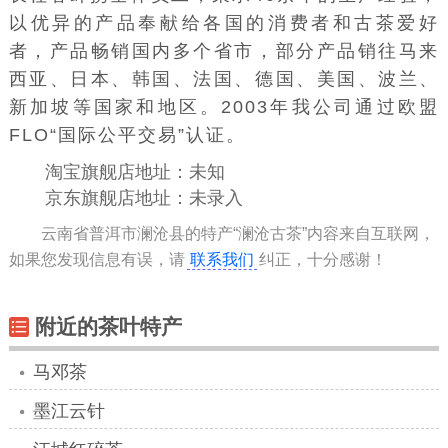
以优异的产品奉献给各国的消费者和古茶爱好
者，产品畅销国内多个省市，部分产品销往马来
西亚、日本、韩国、法国、德国、美国、波兰、
新加坡等国家和地区。2003年我公司通过欧盟
FLO“国际公平交易”认证。
淘宝旗舰店地址：未知
京东旗舰店地址：未录入
云南省普洱市澜沧县的特产“澜沧古茶”内容来自互联网，
如果您发现信息有误，请
联系我们
纠正，十分感谢！
附近的茶叶特产
马邓茶
墨江云针