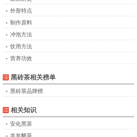
外形特点
制作原料
冲泡方法
饮用方法
营养功效
黑砖茶相关榜单
黑砖茶品牌榜
相关知识
安化黑茶
半发酵茶