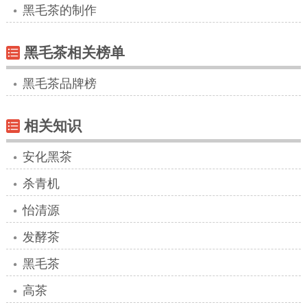
黑毛茶的制作
黑毛茶相关榜单
黑毛茶品牌榜
相关知识
安化黑茶
杀青机
怡清源
发酵茶
黑毛茶
高茶