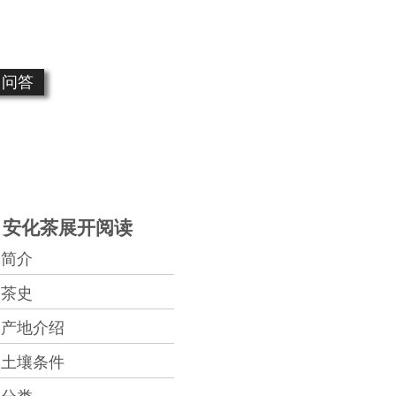
问答
安化茶展开阅读
简介
茶史
产地介绍
土壤条件