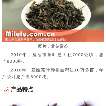
图片：北苑贡茶
2010年，建瓯市茶叶总面积7000公顷，总
产8000吨。
2016年，建瓯茶叶种植面积达10万多亩，年
产茶叶总产量8000吨。
产品特点