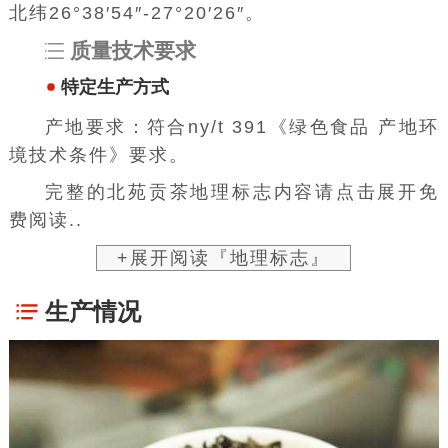
北纬26°38′54″-27°20′26″。
质量技术要求
特定生产方式
产地要求：符合ny/t 391《绿色食品 产地环
境技术条件》要求。
完整的北苑贡茶地理标志内容请点击展开免
费阅读..
+展开阅读『地理标志』
生产情况