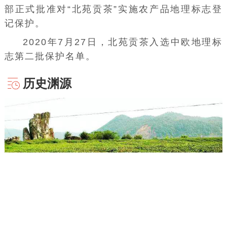
部正式批准对“北苑贡茶”实施农产品地理标志登
记保护。
2020年7月27日，北苑贡茶入选中欧地理标
志第二批保护名单。
历史渊源
图片：北苑贡茶