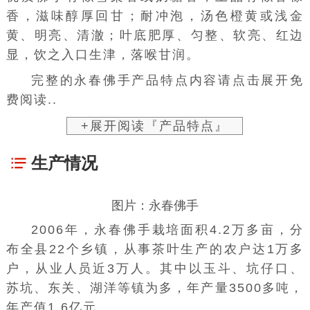
香，滋味醇厚回甘；耐冲泡，汤色橙黄或浅金
黄、明亮、清澈；叶底肥厚、匀整、软亮、红边
显，饮之入口生津，落喉甘润。
完整的永春佛手产品特点内容请点击展开免
费阅读..
+展开阅读『产品特点』
生产情况