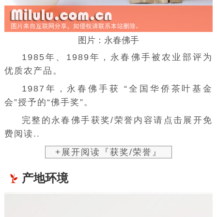
图片：永春佛手
1985年、1989年，永春佛手被农业部评为
优质农产品。
1987年，永春佛手获 “全国华侨茶叶基金
会”授予的“佛手奖”。
完整的永春佛手获奖/荣誉内容请点击展开免
费阅读..
+展开阅读『获奖/荣誉』
产地环境