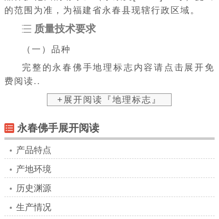
费阅读..
+展开阅读『生产情况』
地理标志