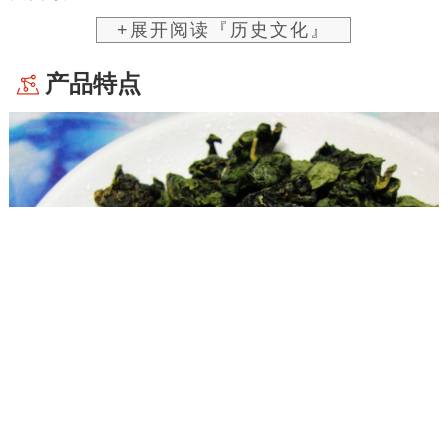
+展开阅读『历史文化』
产品特点