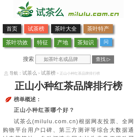
首页
试茶榜
茶叶大全
茶叶特产
问
茶叶功效
特征
产地
茶知识
搜索
查找 ▷
试茶么
试茶榜
导航：
>
> 正山小种红茶品牌排行榜
正山小种红茶品牌排行榜
榜单概述：
正山小种红茶哪个好？
试茶么(milulu.com.cn)根据网友投票、全网
购物平台用户口碑、第三方测评等综合大数据通