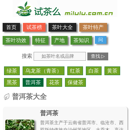
首页
试茶榜
茶叶大全
茶叶特产
问
茶叶功效
特征
产地
茶知识
搜索
查找 ▷
绿茶
乌龙茶（青茶）
红茶
白茶
黄茶
黑茶
普洱茶
花茶
保健茶
普洱茶大全
普洱茶
普洱茶主产于云南省普洱市、临沧市、西
双版纳傣族自治州等地区，大乔木，高达