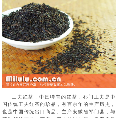
工夫红茶，中国特有的红茶，祁门工夫是中
国传统工夫红茶的珍品，有百余年的生产历史，
也是中国传统出口商品。主产安徽省祁门县，与