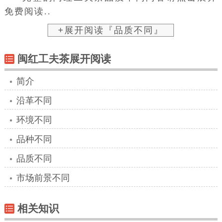
免费阅读..
+展开阅读『品质不同』
闽红工夫茶展开阅读
简介
沿革不同
环境不同
品种不同
品质不同
市场前景不同
相关知识