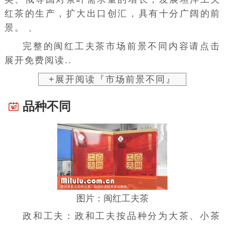
红茶的生产，扩大出口创汇，具有十分广阔的前
景。 、
完整的闽红工夫茶市场前景不同内容请点击
展开免费阅读..
+展开阅读『市场前景不同』
品种不同
图片：闽红工夫茶
政和工夫：政和工夫按品种分为大茶、小茶