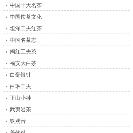
中国十大名茶
中国饮茶文化
坦洋工夫红茶
中国名茶志
闽红工夫茶
福安大白茶
白毫银针
白琳工夫
正山小种
武夷岩茶
铁观音
茶饮料