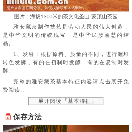
图片：海拔1300米的茶文化圣山-蒙顶山茶园
雅安藏茶制作技艺是劳动人民的伟大创造，
是中华文明的传统瑰宝，是中华民族智慧的结
晶。
1、发酵：根据原料、质量的不同，进行渥堆
转色发酵，有的在初制时发酵，有的在复制时发
酵。
完整的雅安藏茶基本特征内容请点击展开免
费阅读..
+展开阅读『基本特征』
保存方法