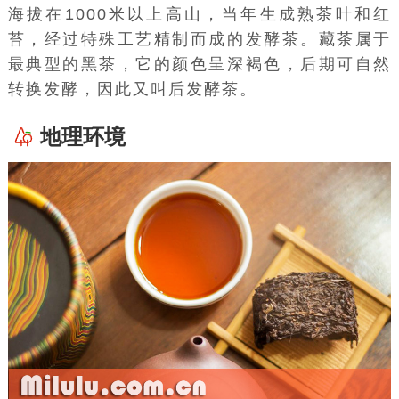
海拔在1000米以上高山，当年生成熟茶叶和红
苔，经过特殊工艺精制而成的发酵茶。藏茶属于
最典型的黑茶，它的颜色呈深褐色，后期可自然
转换发酵，因此又叫后发酵茶。
地理环境