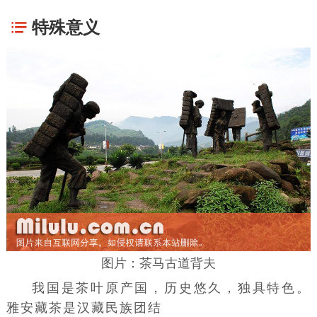
特殊意义
图片：茶马古道背夫
我国是茶叶原产国，历史悠久，独具特色。
雅安藏茶是汉藏民族团结