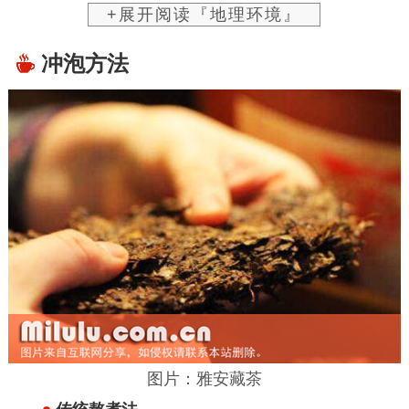
+展开阅读『地理环境』
冲泡方法
图片：雅安藏茶