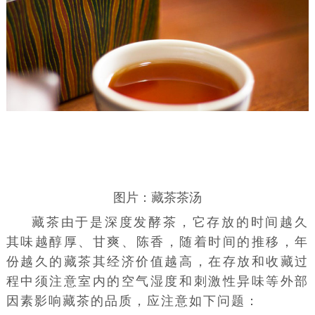
图片：藏茶茶汤
藏茶由于是深度发酵茶，它存放的时间越久
其味越
醇厚
、甘爽、陈香，随着时间的推移，年
份越久的藏茶其经济价值越高，在存放和收藏过
程中须注意室内的空气湿度和刺激性异味等外部
因素影响藏茶的品质，应注意如下问题：