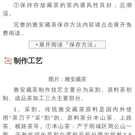
①保持存放藏茶的室内通风性良好，忌潮
湿。
完整的雅安藏茶保存方法内容请点击展开免
费阅读..
+展开阅读『保存方法』
制作工艺