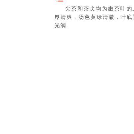
尖茶和茶尖均为嫩茶叶的
厚清爽，汤色黄绿清澈，叶底
光润.