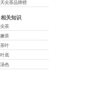
天尖茶品牌榜
相关知识
尖茶
嫩茶
茶叶
叶底
汤色