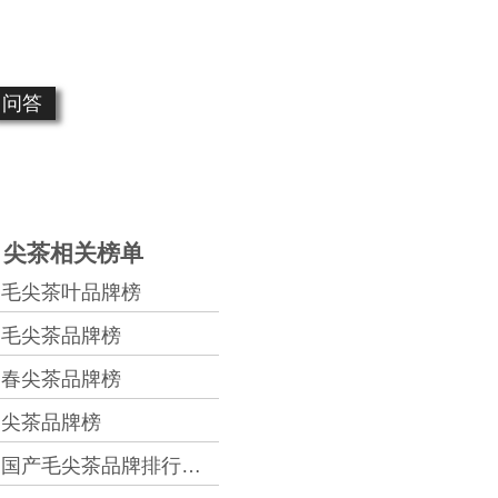
问答
尖茶相关榜单
毛尖茶叶品牌榜
毛尖茶品牌榜
春尖茶品牌榜
尖茶品牌榜
国产毛尖茶品牌排行榜品牌榜