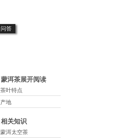
问答
蒙洱茶展开阅读
茶叶特点
产地
相关知识
蒙洱太空茶