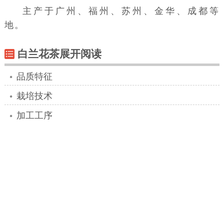
主产于广州、福州、苏州、金华、成都等
地。
白兰花茶展开阅读
品质特征
栽培技术
加工工序
相关知识
茉莉花茶
白兰花茶
成品茶