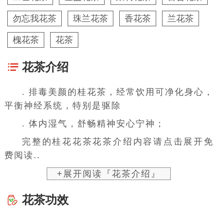
勿忘我花茶
珠兰花茶
香花茶
兰花茶
槐花茶
花茶
花茶介绍
. 排毒美颜的桂花茶，经常饮用可净化身心，
平衡神经系统，特别是驱除
.
体内湿气
，舒畅精神安心宁神；
完整的桂花花茶花茶介绍内容请点击展开免
费阅读..
+展开阅读『花茶介绍』
花茶功效