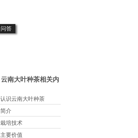
问答
云南大叶种茶相关内
认识云南大叶种茶
简介
栽培技术
主要价值