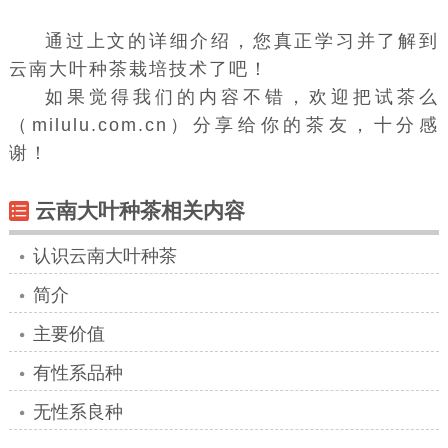
通过上文的详细介绍，您真正学习并了解到
云南大叶种茶栽培技术了吧！
如果觉得我们的内容不错，欢迎把试茶么
（milulu.com.cn）分享给你的茶友，十分感
谢！
云南大叶种茶相关内容
认识云南大叶种茶
简介
主要价值
有性系品种
无性系良种