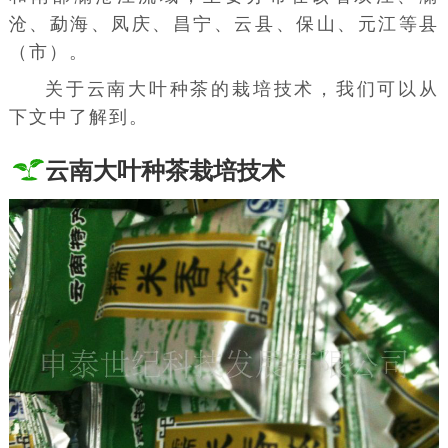
沧、勐海、凤庆、昌宁、云县、保山、元江等县
（市）。
关于云南大叶种茶的栽培技术，我们可以从
下文中了解到。
云南大叶种茶栽培技术