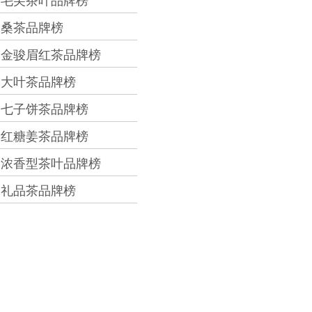
毛尖茶叶品牌榜
桑茶品牌榜
金骏眉红茶品牌榜
大叶茶品牌榜
七子饼茶品牌榜
红糖姜茶品牌榜
浓香型茶叶品牌榜
礼品茶品牌榜