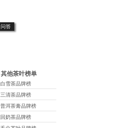
问答
其他茶叶榜单
白雪茶品牌榜
三清茶品牌榜
普洱茶膏品牌榜
回奶茶品牌榜