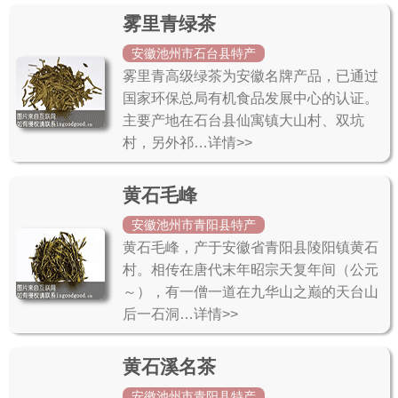
雾里青绿茶
安徽池州市石台县特产
雾里青高级绿茶为安徽名牌产品，已通过
国家环保总局有机食品发展中心的认证。
主要产地在石台县仙寓镇大山村、双坑
村，另外祁…详情>>
黄石毛峰
安徽池州市青阳县特产
黄石毛峰，产于安徽省青阳县陵阳镇黄石
村。相传在唐代末年昭宗天复年间（公元
～），有一僧一道在九华山之巅的天台山
后一石洞…详情>>
黄石溪名茶
安徽池州市青阳县特产