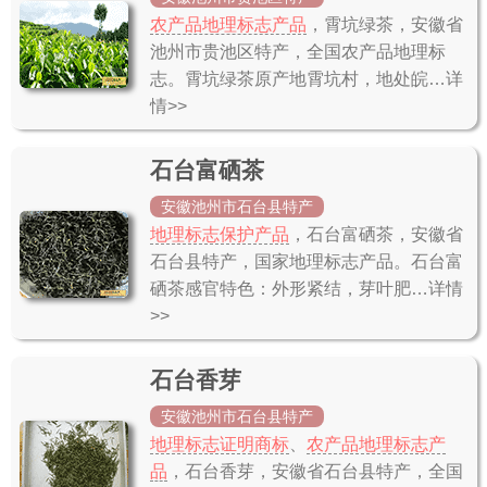
农产品地理标志产品
，霄坑绿茶，安徽省
池州市贵池区特产，全国农产品地理标
志。霄坑绿茶原产地霄坑村，地处皖…详
情>>
石台富硒茶
安徽池州市石台县特产
地理标志保护产品
，石台富硒茶，安徽省
石台县特产，国家地理标志产品。石台富
硒茶感官特色：外形紧结，芽叶肥…详情
>>
石台香芽
安徽池州市石台县特产
地理标志证明商标
、
农产品地理标志产
品
，石台香芽，安徽省石台县特产，全国