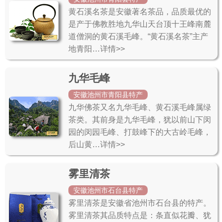
黄石溪名茶是安徽著名茶品，品质最优的
是产于佛教胜地九华山天台顶十王峰南麓
道僧洞的黄石溪毛峰。“黄石溪名茶”主产
地青阳…详情>>
九华毛峰
安徽池州市青阳县特产
九华佛茶又名九华毛峰、黄石溪毛峰属绿
茶类。其前身是九华毛峰，犹以前山下闵
园的闵园毛峰、打鼓峰下的大古岭毛峰，
后山黄…详情>>
雾里清茶
安徽池州市石台县特产
雾里清茶是安徽省池州市石台县的特产。
雾里清茶其品质特点是：条直似花瓣、犹