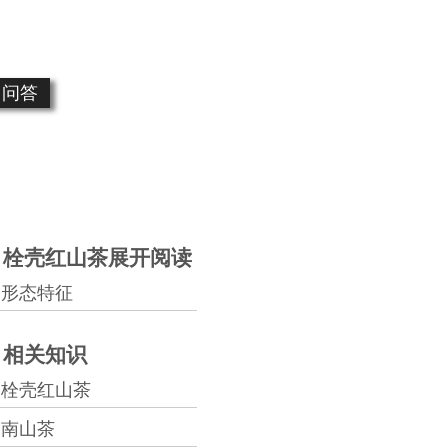
问答
栓壳红山茶展开阅读
形态特征
相关知识
栓壳红山茶
南山茶