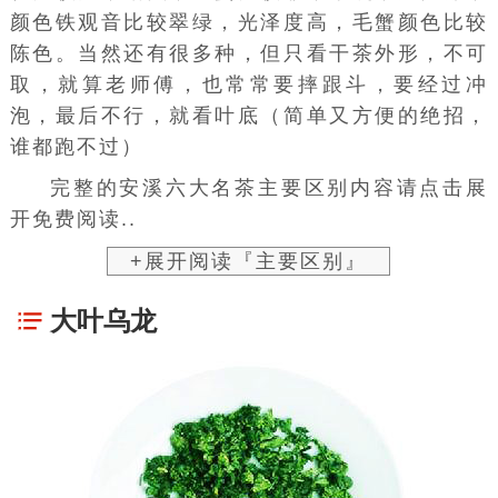
颜色铁观音比较翠绿，光泽度高，毛蟹颜色比较
陈色。当然还有很多种，但只看干茶外形，不可
取，就算老师傅，也常常要摔跟斗，要经过冲
泡，最后不行，就看叶底（简单又方便的绝招，
谁都跑不过）
完整的安溪六大名茶主要区别内容请点击展
开免费阅读..
+展开阅读『主要区别』
大叶乌龙