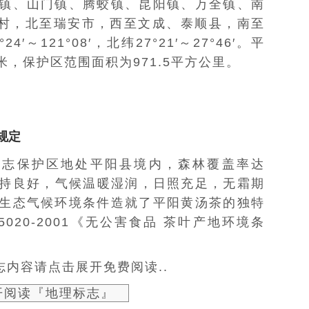
镇、山门镇、腾蛟镇、昆阳镇、万全镇、南
个村，北至瑞安市，西至文成、泰顺县，南至
～121°08′，北纬27°21′～27°46′。平
千米，保护区范围面积为971.5平方公里。
规定
标志保护区地处平阳县境内，森林覆盖率达
性保持良好，气候温暖湿润，日照充足，无霜期
生态气候环境条件造就了平阳黄汤茶的独特
020-2001《无公害食品 茶叶产地环境条
内容请点击展开免费阅读..
开阅读『地理标志』