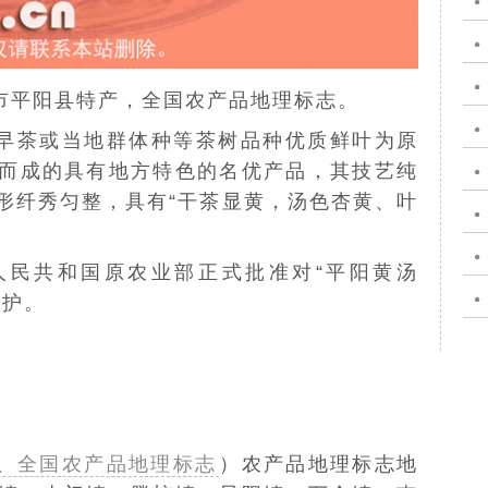
市
平阳县
特产，全国农产品地理标志。
早茶
或当地群体种等茶树品种优质鲜叶为原
而成的具有地方特色的名优产品，其技艺纯
形纤秀匀整，具有“干茶显黄，汤色杏黄、叶
中华人民共和国原农业部正式批准对“平阳黄汤
保护。
、全国农产品地理标志
）农产品地理标志地