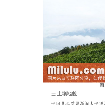
图
土壤地貌
平阳县地质属浙闽太平洋