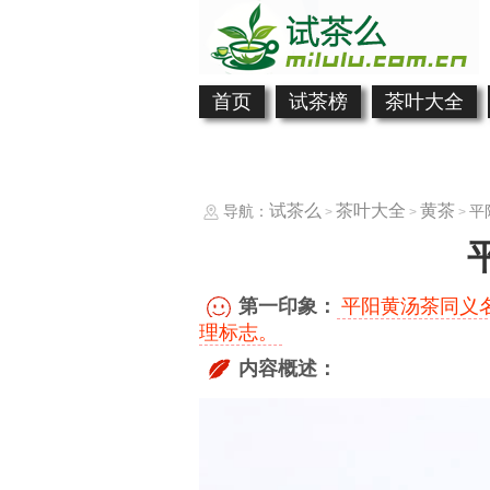
首页
试茶榜
茶叶大全
试茶么
茶叶大全
黄茶
导航：
平
>
>
>
第一印象：
平阳黄汤茶同义
理标志。
内容概述：