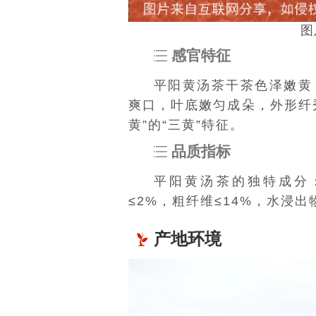
图
感官特征
平阳黄汤茶干茶色泽嫩黄
爽口，叶底嫩匀成朵，外形纤
黄”的“三黄”特征。
品质指标
平阳黄汤茶的独特成分
≤2%，
粗纤维
≤14%，水浸出
产地环境