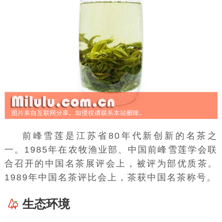
前峰雪莲是
江苏省
80年代新创新的名茶之
一。1985年在农牧渔业部、中国前峰雪莲学会联
合召开的中国名茶展评会上，被评为部优质茶。
1989年中国名茶评比会上，茶获中国名茶称号。
生态环境