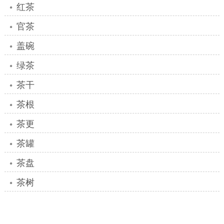
红茶
官茶
盖碗
绿茶
茶干
茶根
茶更
茶罐
茶盘
茶树