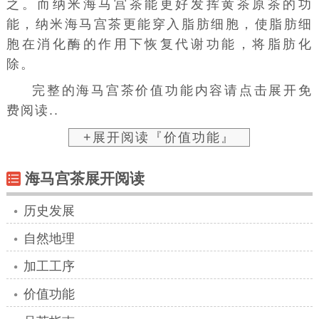
之。而纳米海马宫茶能更好发挥黄茶原茶的功
能，纳米海马宫茶更能穿入
脂肪细胞
，使脂肪细
胞在消化酶的作用下恢复代谢功能，将脂肪化
除。
完整的海马宫茶价值功能内容请点击展开免
费阅读..
+展开阅读『价值功能』
海马宫茶展开阅读
历史发展
自然地理
加工工序
价值功能