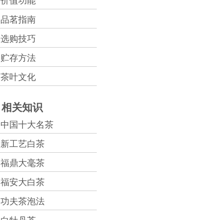
价值功能
品茗指南
选购技巧
贮存方法
茶叶文化
相关知识
中国十大名茶
新工艺白茶
福鼎大毫茶
福安大白茶
功夫茶泡法