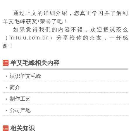
通过上文的详细介绍，您真正学习并了解到
羊艾毛峰获奖/荣誉了吧！
如果觉得我们的内容不错，欢迎把试茶么
（milulu.com.cn）分享给你的茶友，十分感
谢！
羊艾毛峰相关内容
认识羊艾毛峰
简介
制作工艺
公司产地
相关知识