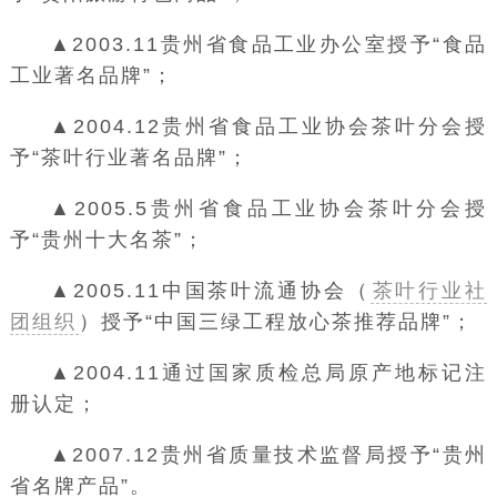
▲2003.11贵州省食品工业办公室授予“食品
工业著名品牌”；
▲2004.12贵州省食品工业协会茶叶分会授
予“茶叶行业著名品牌”；
▲2005.5贵州省食品工业协会茶叶分会授
予“贵州十大名茶”；
▲2005.11
中国茶叶流通协会（
茶叶行业社
团组织
）
授予“中国三绿工程放心茶推荐品牌”；
▲2004.11通过国家质检总局原产地标记注
册认定；
▲2007.12
贵州省质量技术监督局
授予“贵州
省名牌产品”。