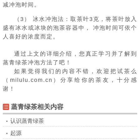
减冲泡时间。
（3） 冰水冲泡法：取茶叶3克，将茶叶放入
盛有冰水或冰块的泡茶容器中， 冲泡时间可依个
人喜好的浓度而定。
通过上文的详细介绍，您真正学习并了解到
蒸青绿茶冲泡方法了吧！
如果觉得我们的内容不错，欢迎把试茶么
（milulu.com.cn）分享给你的茶友，十分感
谢！
蒸青绿茶相关内容
认识蒸青绿茶
起源