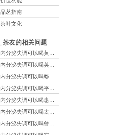
价值功能
品茗指南
茶叶文化
茶友的相关问题
内分泌失调可以喝黄金桂吗？
内分泌失调可以喝英山云雾茶吗？
内分泌失调可以喝婺源绿茶吗？
内分泌失调可以喝平阳特早茶吗？
内分泌失调可以喝惠明茶吗？
内分泌失调可以喝太平猴魁吗？
内分泌失调可以喝曾侯银剑吗？