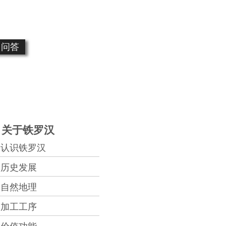
问答
关于铁罗汉
认识铁罗汉
历史发展
自然地理
加工工序