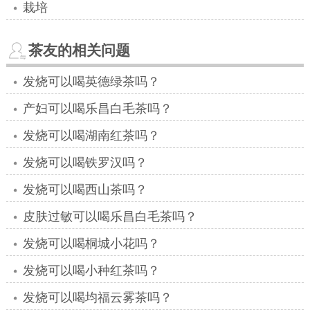
栽培
茶友的相关问题
发烧可以喝英德绿茶吗？
产妇可以喝乐昌白毛茶吗？
发烧可以喝湖南红茶吗？
发烧可以喝铁罗汉吗？
发烧可以喝西山茶吗？
皮肤过敏可以喝乐昌白毛茶吗？
发烧可以喝桐城小花吗？
发烧可以喝小种红茶吗？
发烧可以喝均福云雾茶吗？