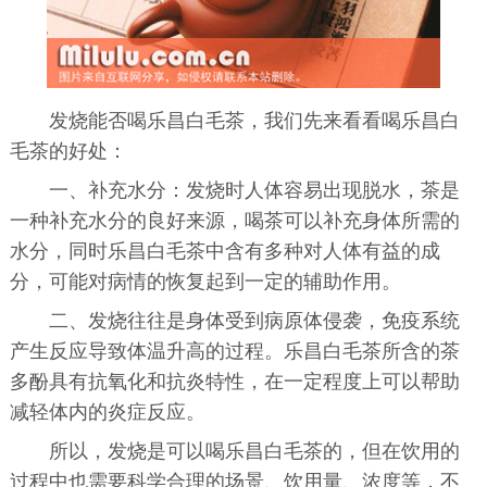
发烧能否喝乐昌白毛茶，我们先来看看喝乐昌白
毛茶的好处：
一、补充水分：发烧时人体容易出现脱水，茶是
一种补充水分的良好来源，喝茶可以补充身体所需的
水分，同时乐昌白毛茶中含有多种对人体有益的成
分，可能对病情的恢复起到一定的辅助作用。
二、发烧往往是身体受到病原体侵袭，免疫系统
产生反应导致体温升高的过程。乐昌白毛茶所含的茶
多酚具有抗氧化和抗炎特性，在一定程度上可以帮助
减轻体内的炎症反应。
所以，发烧是可以喝乐昌白毛茶的，但在饮用的
过程中也需要科学合理的场景、饮用量、浓度等，不