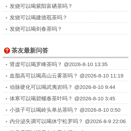
发烧可以喝紫阳富硒茶吗？
发烧可以喝建德苞茶吗？
发烧可以喝剑春茶吗？
茶友最新问答
肾虚可以喝罗峰茶吗？
@2026-8-10 13:35
血脂高可以喝高山云雾茶吗？
@2026-8-10 11:19
动脉硬化可以喝武夷岩吗？
@2026-8-10 9:44
体寒可以喝碧螺春茶叶吗？
@2026-8-10 3:45
小孩子可以喝岭头单丛茶吗？
@2026-8-10 0:50
内分泌失调可以喝休宁松罗吗？
@2026-8-9 22:06