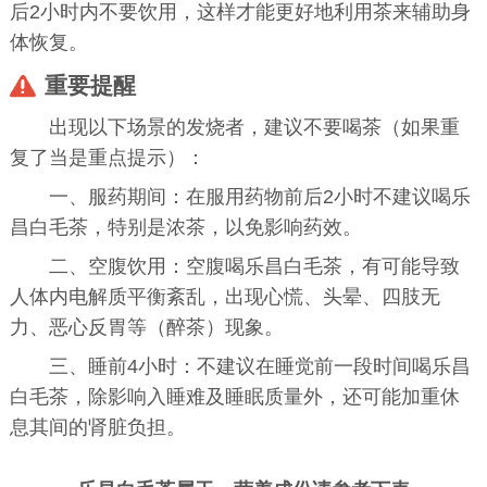
后2小时内不要饮用，这样才能更好地利用茶来辅助身
体恢复。
重要提醒
出现以下场景的发烧者，建议不要喝茶（如果重
复了当是重点提示）：
一、服药期间：在服用药物前后2小时不建议喝乐
昌白毛茶，特别是浓茶，以免影响药效。
二、空腹饮用：空腹喝乐昌白毛茶，有可能导致
人体内电解质平衡紊乱，出现心慌、头晕、四肢无
力、恶心反胃等（醉茶）现象。
三、睡前4小时：不建议在睡觉前一段时间喝乐昌
白毛茶，除影响入睡难及睡眠质量外，还可能加重休
息其间的肾脏负担。