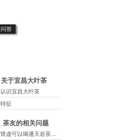
问答
关于宜昌大叶茶
认识宜昌大叶茶
特征
茶友的相关问题
肾虚可以喝通天岩茶吗？