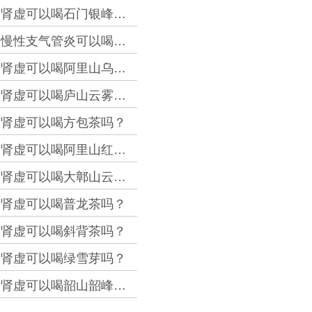
肾虚可以喝石门银峰吗？
慢性支气管炎可以喝宜昌大叶茶吗？
肾虚可以喝阿里山乌龙茶吗？
肾虚可以喝庐山云雾茶吗？
肾虚可以喝方包茶吗？
肾虚可以喝阿里山红茶吗？
肾虚可以喝大鄣山云雾茶吗？
肾虚可以喝普龙茶吗？
肾虚可以喝斜背茶吗？
肾虚可以喝绿雪芽吗？
肾虚可以喝韶山韶峰吗？