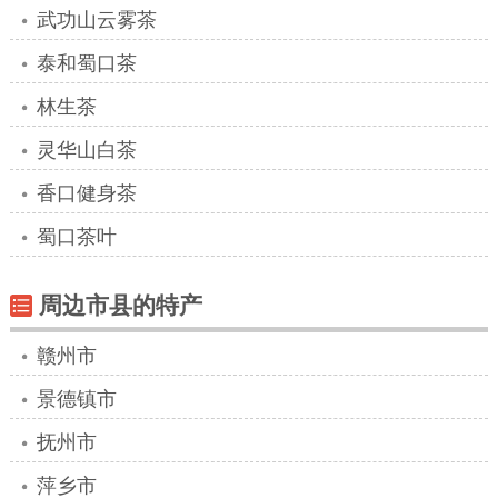
武功山云雾茶
泰和蜀口茶
林生茶
灵华山白茶
香口健身茶
蜀口茶叶
周边市县的特产
赣州市
景德镇市
抚州市
萍乡市