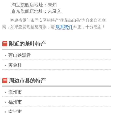
淘宝旗舰店地址：未知
京东旗舰店地址：未录入
福建省厦门市同安区的特产“莲花高山茶”内容来自互联
网，如果您发现信息有误，请
联系我们
纠正，十分感谢！
附近的茶叶特产
莲山铁观音
黄金桂
周边市县的特产
漳州市
福州市
南平市