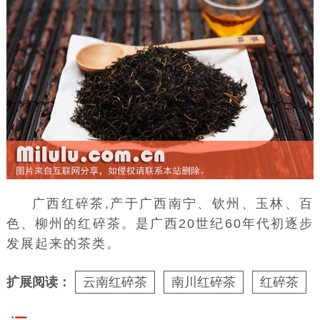
广西红碎茶,产于广西南宁、钦州、玉林、百
色、柳州的红碎茶。是广西20世纪60年代初逐步
发展起来的茶类。
扩展阅读：
云南红碎茶
南川红碎茶
红碎茶