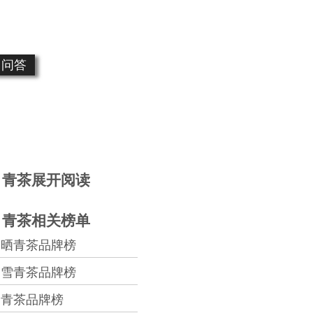
问答
青茶展开阅读
青茶相关榜单
晒青茶品牌榜
雪青茶品牌榜
青茶品牌榜