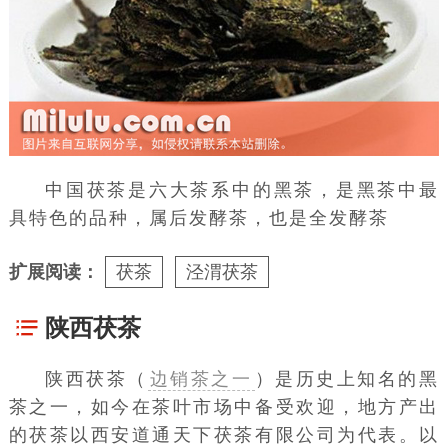
中国茯茶是六大茶系中的黑茶，是黑茶中最
具特色的品种，属后发酵茶，也是全发酵茶
扩展阅读：
茯茶
泾渭茯茶
陕西茯茶
陕西茯茶（
边销茶之一
）是历史上知名的黑
茶之一，如今在茶叶市场中备受欢迎，地方产出
的茯茶以西安道通天下茯茶有限公司为代表。以