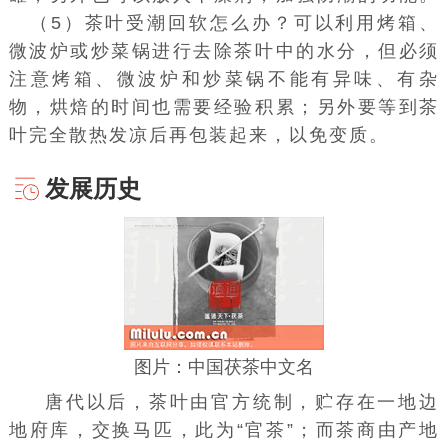
（5）茶叶受潮回软怎么办？可以利用烤箱、
微波炉或炒菜锅进行去除茶叶中的水分，但必须
注意烤箱、微波炉和炒菜锅不能有异味、有杂
物，烘焙的时间也需要经验积累；另外要等到茶
叶完全散热发凉后再包装起来，以免变质。
发展历史
图片：中国茯茶中文名
唐代以后，茶叶由官方统制，贮存在一地边
地府库，交换马匹，此为“官茶”；而茶商由产地