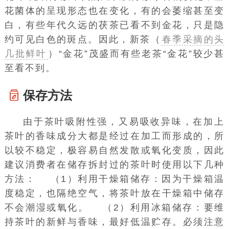
花菌体的呈现形态也在变化，有的会萎缩甚至变
白，有些年代久远的茯茶已看不到金花，只是隐
约可见白色的斑点。因此，新茶（
春季采摘的头
几批鲜叶
）“金花”茂盛而有些老茶“金花”较少甚
至看不到。
保存方法
由于茶叶吸附性强，又易吸收异味，在加上
茶叶的香味成分大都是经过在加工而形成的，所
以较不稳定，极容易自然发散或氧化变质，因此
建议消费者在储存拆封过的茶叶时使用以下几种
方法： （1）利用干燥箱储存：因为干燥箱温
度稳定，也隔绝空气，将茶叶放在干燥箱中储存
不会潮湿或氧化。 （2）利用冰箱储存：要维
持茶叶的新鲜与香味，最好低温贮存。必须注意