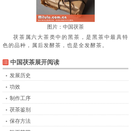
图片：中国茯茶
茯茶属六大茶类中的
黑茶
，是黑茶中最具特
色的品种，属后发酵茶，也是全发酵茶。
中国茯茶展开阅读
发展历史
功效
制作工序
茯茶鉴别
保存方法