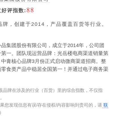
88
友好评指数:
牌，创建于2014，产品覆盖百货等行业。
品集团股份有限公司，成立于2014年，公司团
个第一。团队现运营品牌：光岳楼电商渠道销量第
，中膏核心品牌3月份正式启动微商渠道招商。整
颜零食类产品中稳居全国第一！并通过电子商务渠
。
”是该品牌在涉及的行业（百货）里的综合指数，不仅指
考。
如果您发现信息有误/存在侵权/内容影响到贵司的，请
联
n）