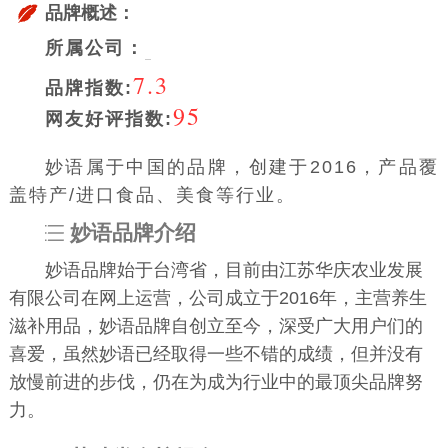
品牌概述：
所属公司：
7.3
品牌指数:
95
网友好评指数:
妙语属于中国的品牌，创建于2016，产品覆
盖特产/进口食品、美食等行业。
妙语品牌介绍
妙语品牌始于台湾省，目前由江苏华庆农业发展
有限公司在网上运营，公司成立于2016年，主营养生
滋补用品，妙语品牌自创立至今，深受广大用户们的
喜爱，虽然妙语已经取得一些不错的成绩，但并没有
放慢前进的步伐，仍在为成为行业中的最顶尖品牌努
力。