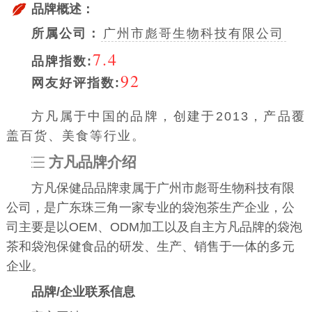
品牌概述：
所属公司：
广州市彪哥生物科技有限公司
7.4
品牌指数:
92
网友好评指数:
方凡属于中国的品牌，创建于2013，产品覆
盖百货、美食等行业。
方凡品牌介绍
方凡保健品品牌隶属于广州市彪哥生物科技有限
公司，是广东珠三角一家专业的袋泡茶生产企业，公
司主要是以OEM、ODM加工以及自主方凡品牌的袋泡
茶和袋泡保健食品的研发、生产、销售于一体的多元
企业。
品牌/企业联系信息