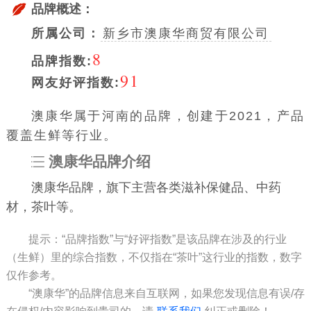
品牌概述：
所属公司：
新乡市澳康华商贸有限公司
8
品牌指数:
91
网友好评指数:
澳康华属于河南的品牌，创建于2021，产品
覆盖生鲜等行业。
澳康华品牌介绍
澳康华品牌，旗下主营各类滋补保健品、中药
材，茶叶等。
提示：“品牌指数”与“好评指数”是该品牌在涉及的行业
（生鲜）里的综合指数，不仅指在“茶叶”这行业的指数，数字
仅作参考。
“澳康华”的品牌信息来自互联网，如果您发现信息有误/存